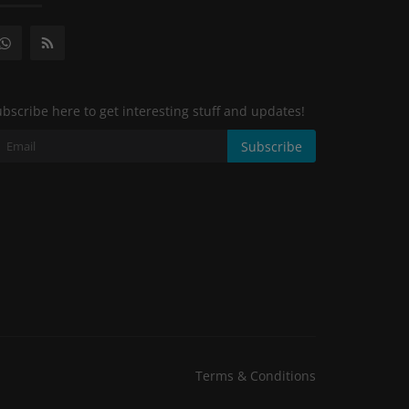
bscribe here to get interesting stuff and updates!
Subscribe
Terms & Conditions