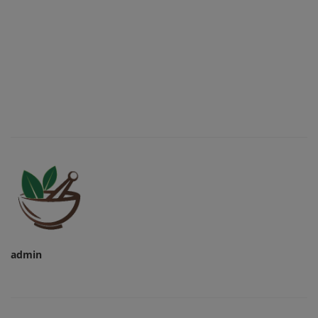
admin